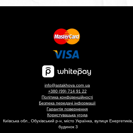
info@astakhova.com.ua
+380 (99) 714 91 22
Політика конфіденційності
Безпека передачі інформації
Гарантія повернення
Користувацька угода
Київська обл., Обухівський р-н, місто Українка, вулиця Енергетиків,
будинок 3